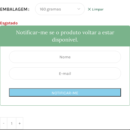
EMBALAGEM
Limpar
Esgotado
Notificar-me se o produto voltar a estar
disponível.
NOTIFICAR-ME