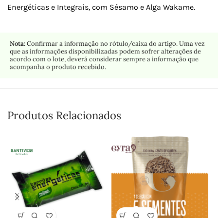
Energéticas e Integrais, com Sésamo e Alga Wakame.
Nota:
Confirmar a informação no rótulo/caixa do artigo. Uma vez
que as informações disponibilizadas podem sofrer alterações de
acordo com o lote, deverá considerar sempre a informação que
acompanha o produto recebido.
Produtos Relacionados