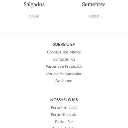
Salgados
Sementes
3,95
€
3,93
€
SOBRE O EP
Conheça-nos Melhor
Contacte-nos
Parcerias e Protocolos
Livro de Reclamações
Avalie-nos
NOSSAS LOJAS
Porto - Trindade
Porto - Boavista
Porto - Foz