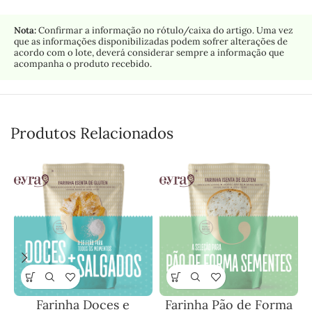
Nota:
Confirmar a informação no rótulo/caixa do artigo. Uma vez
que as informações disponibilizadas podem sofrer alterações de
acordo com o lote, deverá considerar sempre a informação que
acompanha o produto recebido.
Produtos Relacionados
Farinha Doces e
Farinha Pão de Forma