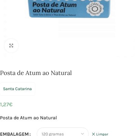
Click to enlarge
Posta de Atum ao Natural
Santa Catarina
1,27
€
Posta de Atum ao Natural
EMBALAGEM
Limpar