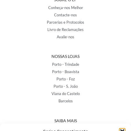
Conheça-nos Melhor
Contacte-nos
Parcerias e Protocolos
Livro de Reclamações
Avalie-nos
NOSSAS LOJAS
Porto - Trindade
Porto - Boavista
Porto - Foz
Porto - S. João
Viana do Castelo
Barcelos
SAIBA MAIS
Política de Privacidade