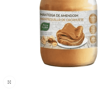
Click to enlarge