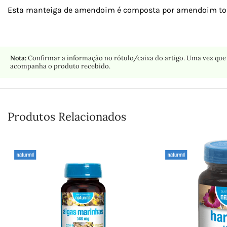
Esta manteiga de amendoim é composta por amendoim tostad
Nota:
Confirmar a informação no rótulo/caixa do artigo. Uma vez que 
acompanha o produto recebido.
Produtos Relacionados