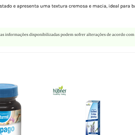
o e apresenta uma textura cremosa e macia, ideal para barr
as informações disponibilizadas podem sofrer alterações de acordo com 