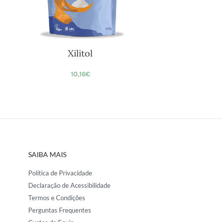
Xilitol
10,16
€
SAIBA MAIS
Política de Privacidade
Declaração de Acessibilidade
Termos e Condições
Perguntas Frequentes