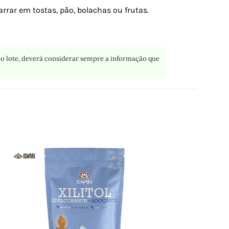
ar em tostas, pão, bolachas ou frutas.
o lote, deverá considerar sempre a informação que