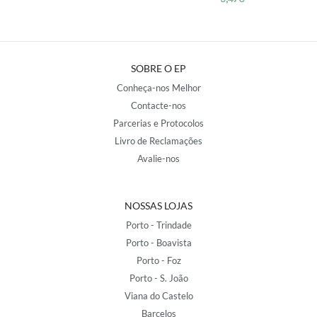
SOBRE O EP
Conheça-nos Melhor
Contacte-nos
Parcerias e Protocolos
Livro de Reclamações
Avalie-nos
NOSSAS LOJAS
Porto - Trindade
Porto - Boavista
Porto - Foz
Porto - S. João
Viana do Castelo
Barcelos