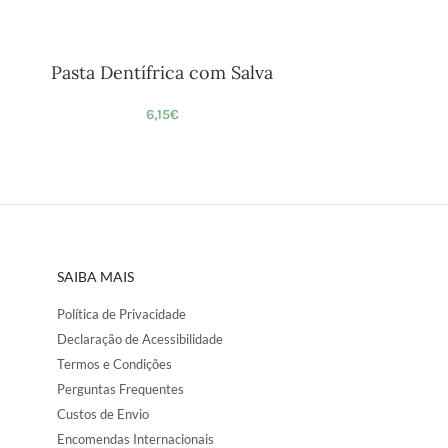
Pasta Dentífrica com Salva
6,15
€
SAIBA MAIS
Política de Privacidade
Declaração de Acessibilidade
Termos e Condições
Perguntas Frequentes
Custos de Envio
Encomendas Internacionais