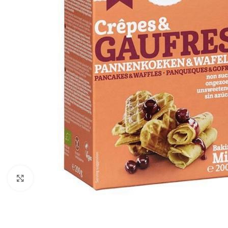
Click to enlarge