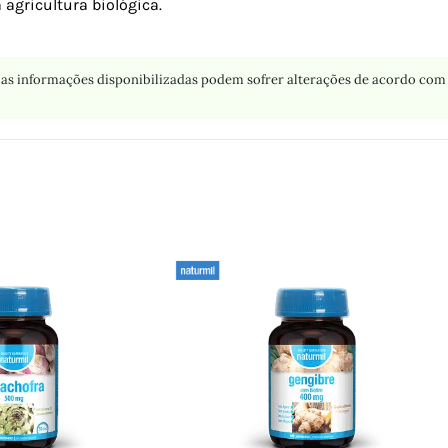
agricultura biológica.
as informações disponibilizadas podem sofrer alterações de acordo com 