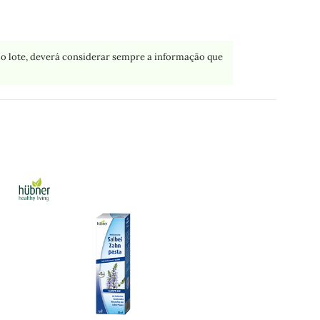
o lote, deverá considerar sempre a informação que