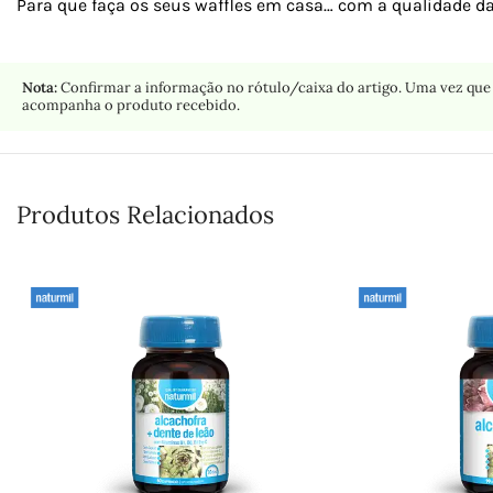
Para que faça os seus waffles em casa… com a qualidade da 
Nota:
Confirmar a informação no rótulo/caixa do artigo. Uma vez que 
acompanha o produto recebido.
Produtos Relacionados