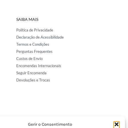
SAIBA MAIS
Política de Privacidade
Declaração de Acessibilidade
Termos e Condições
Perguntas Frequentes
Custos de Envio
Encomendas Internacionais
Seguir Encomenda
Devoluções e Trocas
Gerir o Consentimento