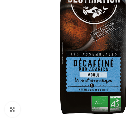
Click to enlarge