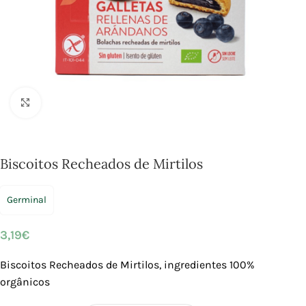
Click to enlarge
Biscoitos Recheados de Mirtilos
Germinal
3,19
€
Biscoitos Recheados de Mirtilos,
ingredientes 100%
orgânicos