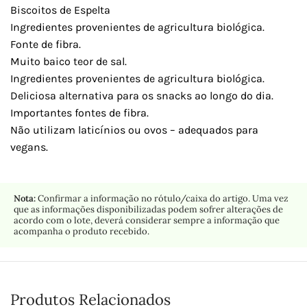
Biscoitos de Espelta
Ingredientes provenientes de agricultura biológica.
Fonte de fibra.
Muito baico teor de sal.
Ingredientes provenientes de agricultura biológica.
Deliciosa alternativa para os snacks ao longo do dia.
Importantes fontes de fibra.
Não utilizam laticínios ou ovos – adequados para
vegans.
Nota:
Confirmar a informação no rótulo/caixa do artigo. Uma vez
que as informações disponibilizadas podem sofrer alterações de
acordo com o lote, deverá considerar sempre a informação que
acompanha o produto recebido.
Produtos Relacionados