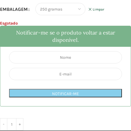
EMBALAGEM
Limpar
Esgotado
Notificar-me se o produto voltar a estar
disponível.
NOTIFICAR-ME