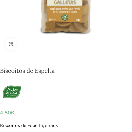
Click to enlarge
Biscoitos de Espelta
4,80
€
Biscoitos de Espelta, snack