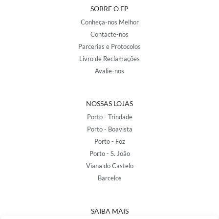
SOBRE O EP
Conheça-nos Melhor
Contacte-nos
Parcerias e Protocolos
Livro de Reclamações
Avalie-nos
NOSSAS LOJAS
Porto - Trindade
Porto - Boavista
Porto - Foz
Porto - S. João
Viana do Castelo
Barcelos
SAIBA MAIS