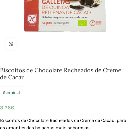
Click to enlarge
Biscoitos de Chocolate Recheados de Creme
de Cacau
Germinal
3,26
€
Biscoitos de Chocolate Recheados de Creme de Cacau,
para
os amantes das bolachas mais saborosas