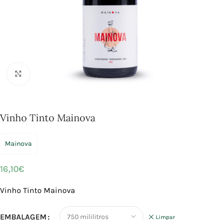
Click to enlarge
Vinho Tinto Mainova
Mainova
16,10
€
Vinho Tinto Mainova
EMBALAGEM
Limpar