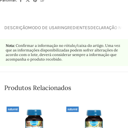
Partilhar:
DESCRIÇÃO
MODO DE USAR
INGREDIENTES
DECLARAÇÃO NUTR
Nota:
Confirmar a informação no rótulo/caixa do artigo. Uma vez
que as informações disponibilizadas podem sofrer alterações de
acordo com o lote, deverá considerar sempre a informação que
acompanha o produto recebido.
Produtos Relacionados