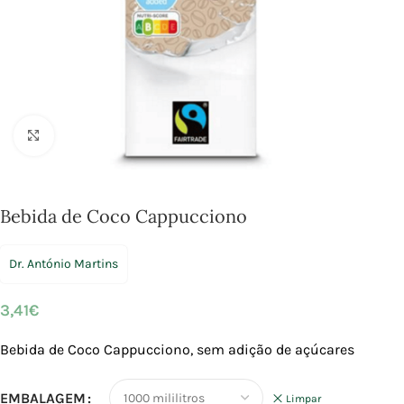
Click to enlarge
Bebida de Coco Cappucciono
Dr. António Martins
3,41
€
Bebida de Coco Cappucciono, sem adição de açúcares
EMBALAGEM
Limpar