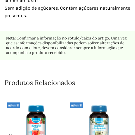
comércio justo.
Sem adição de açúcares. Contém açúcares naturalmente
presentes.
Nota:
Confirmar a informação no rótulo/caixa do artigo. Uma vez
que as informações disponibilizadas podem sofrer alterações de
acordo com o lote, deverá considerar sempre a informação que
acompanha o produto recebido.
Produtos Relacionados