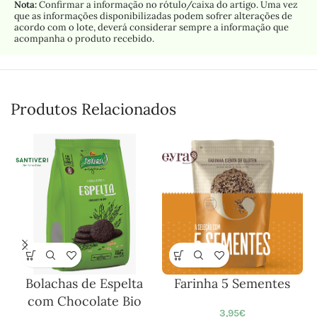
Nota:
Confirmar a informação no rótulo/caixa do artigo. Uma vez
que as informações disponibilizadas podem sofrer alterações de
acordo com o lote, deverá considerar sempre a informação que
acompanha o produto recebido.
Produtos Relacionados
Bolachas de Espelta
Farinha 5 Sementes
com Chocolate Bio
3,95
€