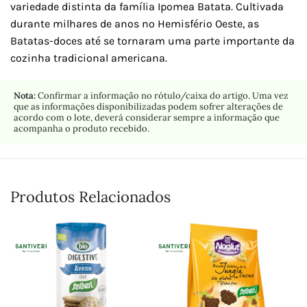
variedade distinta da família Ipomea Batata. Cultivada
durante milhares de anos no Hemisfério Oeste, as
Batatas-doces até se tornaram uma parte importante da
cozinha tradicional americana.
Nota:
Confirmar a informação no rótulo/caixa do artigo. Uma vez
que as informações disponibilizadas podem sofrer alterações de
acordo com o lote, deverá considerar sempre a informação que
acompanha o produto recebido.
Produtos Relacionados