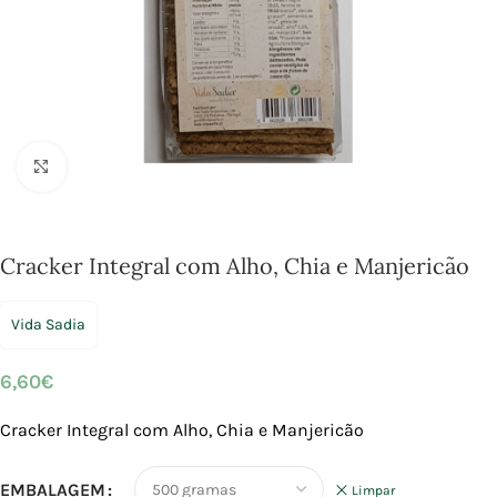
Click to enlarge
Cracker Integral com Alho, Chia e Manjericão
Vida Sadia
6,60
€
Cracker Integral com Alho, Chia e Manjericão
EMBALAGEM
Limpar