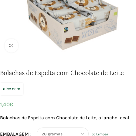
Click to enlarge
Bolachas de Espelta com Chocolate de Leite
alce nero
1,40
€
Bolachas de Espelta com Chocolate de Leite,
o lanche ideal
EMBALAGEM
Limpar