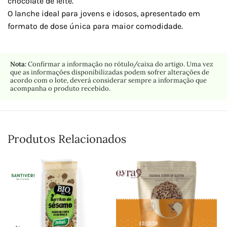
chocolate de leite.
O lanche ideal para jovens e idosos, apresentado em
formato de dose única para maior comodidade.
Nota:
Confirmar a informação no rótulo/caixa do artigo. Uma vez
que as informações disponibilizadas podem sofrer alterações de
acordo com o lote, deverá considerar sempre a informação que
acompanha o produto recebido.
Produtos Relacionados