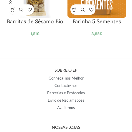
Barritas de Sésamo Bio
Farinha 5 Sementes
1,51
€
3,95
€
SOBRE O EP
Conheça-nos Melhor
Contacte-nos
Parcerias e Protocolos
Livro de Reclamações
Avalie-nos
NOSSAS LOJAS