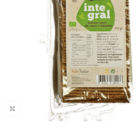
Click to enlarge