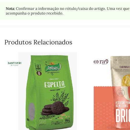
Nota:
Confirmar a informação no rótulo/caixa do artigo. Uma vez que 
acompanha o produto recebido.
Produtos Relacionados