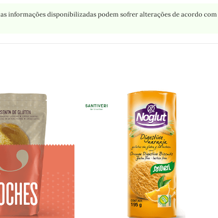
as informações disponibilizadas podem sofrer alterações de acordo com 