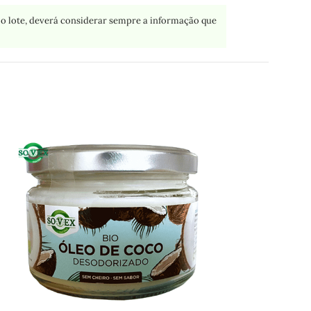
o lote, deverá considerar sempre a informação que