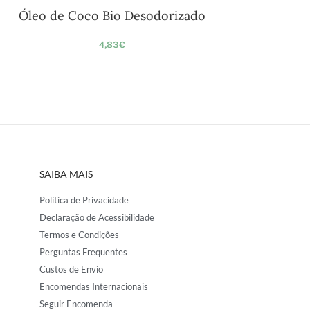
Óleo de Coco Bio Desodorizado
4,83
€
SAIBA MAIS
Política de Privacidade
Declaração de Acessibilidade
Termos e Condições
Perguntas Frequentes
Custos de Envio
Encomendas Internacionais
Seguir Encomenda