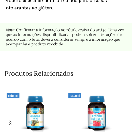
Produto especialmente formulado para pessoas
intolerantes ao glúten.
Nota:
Confirmar a informação no rótulo/caixa do artigo. Uma vez
que as informações disponibilizadas podem sofrer alterações de
acordo com o lote, deverá considerar sempre a informação que
acompanha o produto recebido.
Produtos Relacionados