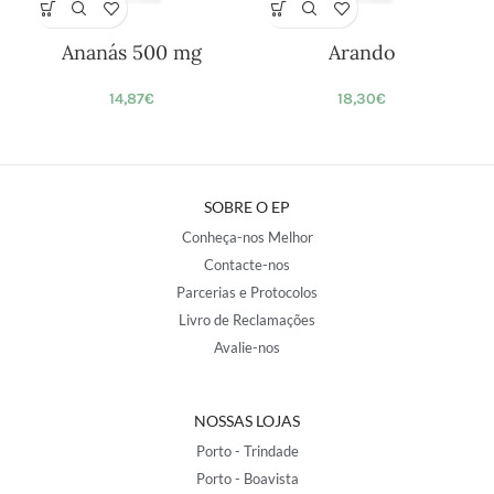
Ananás 500 mg
Arando
14,87
€
18,30
€
SOBRE O EP
Conheça-nos Melhor
Contacte-nos
Parcerias e Protocolos
Livro de Reclamações
Avalie-nos
NOSSAS LOJAS
Porto - Trindade
Porto - Boavista