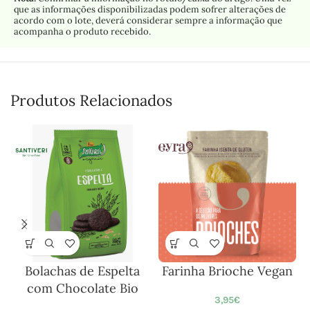
que as informações disponibilizadas podem sofrer alterações de
acordo com o lote, deverá considerar sempre a informação que
acompanha o produto recebido.
Produtos Relacionados
Bolachas de Espelta
Farinha Brioche Vegan
F
com Chocolate Bio
3,95
€