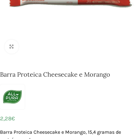
Click to enlarge
Barra Proteica Cheesecake e Morango
2,28
€
Barra Proteica Cheesecake e Morango, 15,4 gramas de