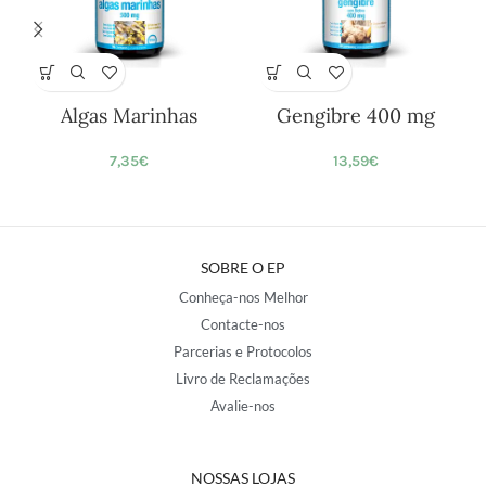
Algas Marinhas
Gengibre 400 mg
7,35
€
13,59
€
SOBRE O EP
Conheça-nos Melhor
Contacte-nos
Parcerias e Protocolos
Livro de Reclamações
Avalie-nos
NOSSAS LOJAS