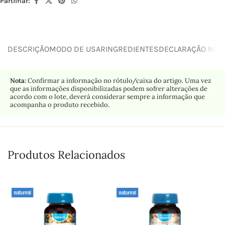
Partilhar:
DESCRIÇÃO
MODO DE USAR
INGREDIENTES
DECLARAÇÃO NUTR
Nota:
Confirmar a informação no rótulo/caixa do artigo. Uma vez
que as informações disponibilizadas podem sofrer alterações de
acordo com o lote, deverá considerar sempre a informação que
acompanha o produto recebido.
Produtos Relacionados