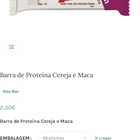
Click to enlarge
Barra de Proteína Cereja e Maca
Roo Bar
2,30
€
Barra de Proteína Cereja e Maca
EMBALAGEM
Limpar