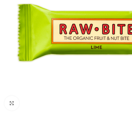
Click to enlarge