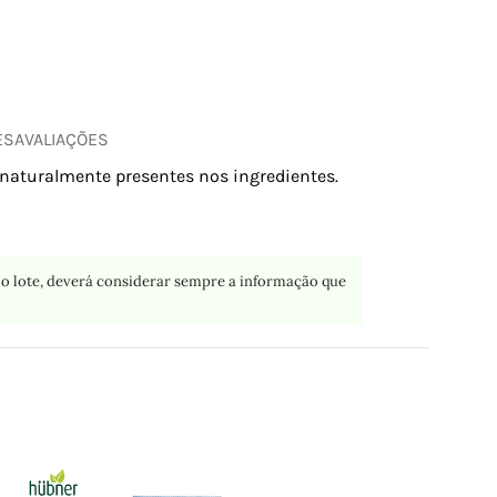
ES
AVALIAÇÕES
naturalmente presentes nos ingredientes.
o lote, deverá considerar sempre a informação que