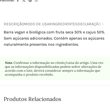
Partilhar:
DESCRIÇÃO
MODO DE USAR
INGREDIENTES
DECLARAÇÃO NUTR
Barra vegan e biológica com fruta seca 50% e cajus 50%.
Sem açúcares adicionados. Contém apenas os açúcares
naturalmente presentes nos ingredientes.
Nota:
Confirmar a informação no rótulo/caixa do artigo. Uma vez
que as informações disponibilizadas podem sofrer alterações de
acordo com o lote, deverá considerar sempre a informação que
acompanha o produto recebido.
Produtos Relacionados