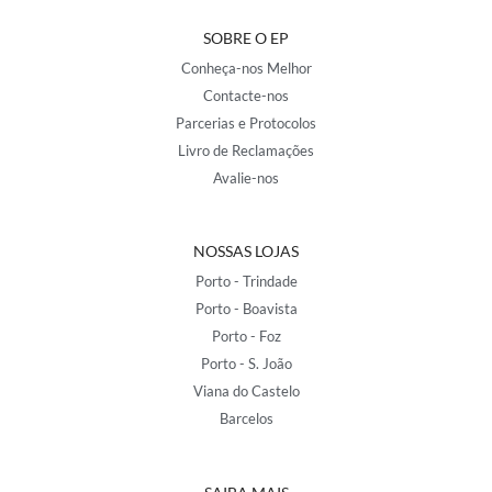
SOBRE O EP
Conheça-nos Melhor
Contacte-nos
Parcerias e Protocolos
Livro de Reclamações
Avalie-nos
NOSSAS LOJAS
Porto - Trindade
Porto - Boavista
Porto - Foz
Porto - S. João
Viana do Castelo
Barcelos