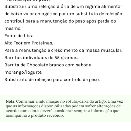
Substituir uma refeição diária de um regime alimentar
de baixo valor energético por um substituto de refeição
contribui para a manutenção do peso após perda do
mesmo.
Fonte de fibra.
Alto Teor em Proteínas.
Para a manutenção e crescimento da massa muscular.
Barritas individuais de 55 gramas.
Barrita de Chocolate branco com sabor a
morango/iogurte.
Substituto de refeição para controlo de peso.
Nota:
Confirmar a informação no rótulo/caixa do artigo. Uma vez
que as informações disponibilizadas podem sofrer alterações de
acordo com o lote, deverá considerar sempre a informação que
acompanha o produto recebido.