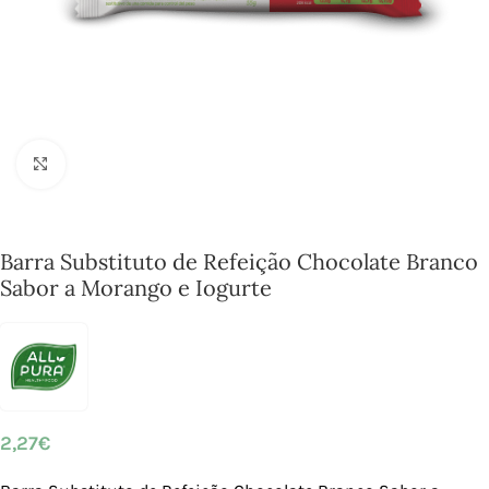
Click to enlarge
Barra Substituto de Refeição Chocolate Branco
Sabor a Morango e Iogurte
2,27
€