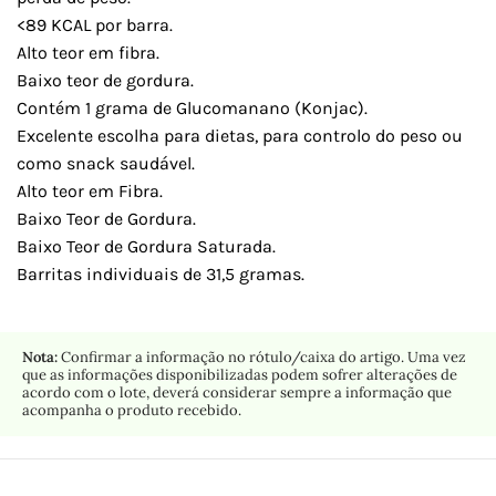
<89 KCAL por barra.
Alto teor em fibra.
Baixo teor de gordura.
Contém 1 grama de Glucomanano (Konjac).
Excelente escolha para dietas, para controlo do peso ou
como snack saudável.
Alto teor em Fibra.
Baixo Teor de Gordura.
Baixo Teor de Gordura Saturada.
Barritas individuais de 31,5 gramas.
Nota:
Confirmar a informação no rótulo/caixa do artigo. Uma vez
que as informações disponibilizadas podem sofrer alterações de
acordo com o lote, deverá considerar sempre a informação que
acompanha o produto recebido.