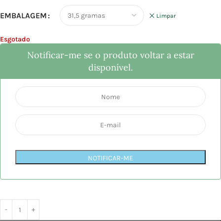
EMBALAGEM
Limpar
Esgotado
Notificar-me se o produto voltar a estar
disponível.
NOTIFICAR-ME