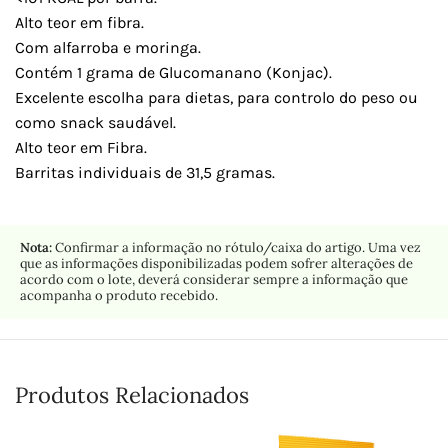
Alto teor em fibra.
Com alfarroba e moringa.
Contém 1 grama de Glucomanano (Konjac).
Excelente escolha para dietas, para controlo do peso ou
como snack saudável.
Alto teor em Fibra.
Barritas individuais de 31,5 gramas.
Nota:
Confirmar a informação no rótulo/caixa do artigo. Uma vez
que as informações disponibilizadas podem sofrer alterações de
acordo com o lote, deverá considerar sempre a informação que
acompanha o produto recebido.
Produtos Relacionados