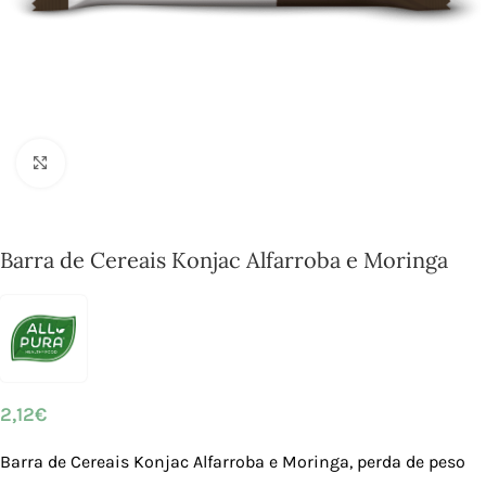
Click to enlarge
Barra de Cereais Konjac Alfarroba e Moringa
2,12
€
Barra de Cereais Konjac Alfarroba e Moringa, perda de peso