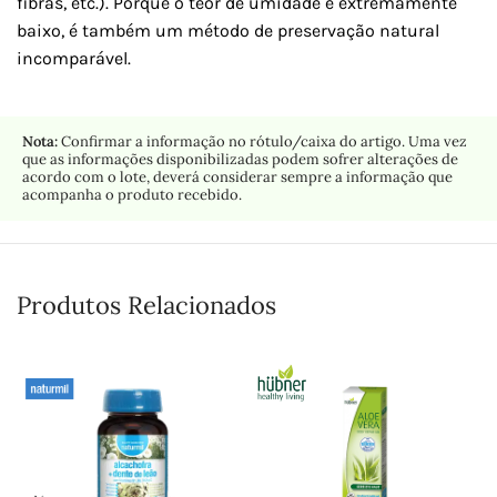
fibras, etc.). Porque o teor de umidade é extremamente
baixo, é também um método de preservação natural
incomparável.
Nota:
Confirmar a informação no rótulo/caixa do artigo. Uma vez
que as informações disponibilizadas podem sofrer alterações de
acordo com o lote, deverá considerar sempre a informação que
acompanha o produto recebido.
Produtos Relacionados