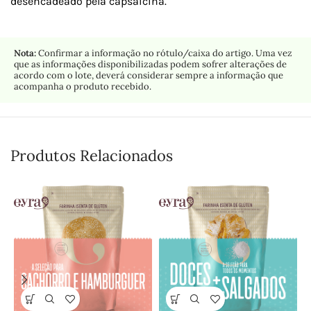
desencadeado pela capsaícina.
Nota:
Confirmar a informação no rótulo/caixa do artigo. Uma vez
que as informações disponibilizadas podem sofrer alterações de
acordo com o lote, deverá considerar sempre a informação que
acompanha o produto recebido.
Produtos Relacionados