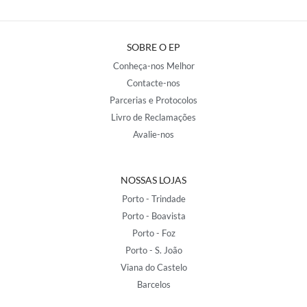
SOBRE O EP
Conheça-nos Melhor
Contacte-nos
Parcerias e Protocolos
Livro de Reclamações
Avalie-nos
NOSSAS LOJAS
Porto - Trindade
Porto - Boavista
Porto - Foz
Porto - S. João
Viana do Castelo
Barcelos