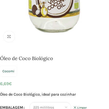
Click to enlarge
Óleo de Coco Biológico
Cocomi
6,69
€
Óleo de Coco Biológico,
ideal para cozinhar
EMBALAGEM
Limpar