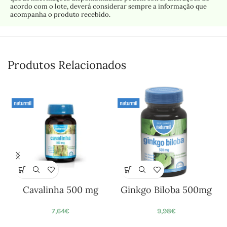
acordo com o lote, deverá considerar sempre a informação que
acompanha o produto recebido.
Produtos Relacionados
Cavalinha 500 mg
Ginkgo Biloba 500mg
7,64
€
9,98
€