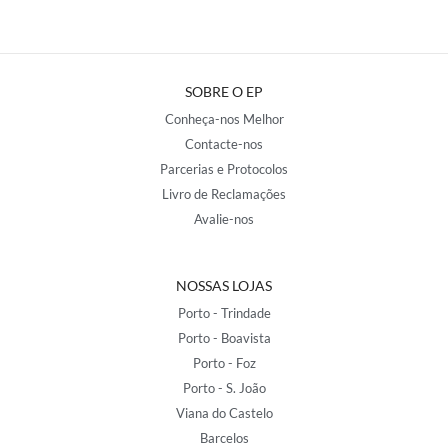
SOBRE O EP
Conheça-nos Melhor
Contacte-nos
Parcerias e Protocolos
Livro de Reclamações
Avalie-nos
NOSSAS LOJAS
Porto - Trindade
Porto - Boavista
Porto - Foz
Porto - S. João
Viana do Castelo
Barcelos