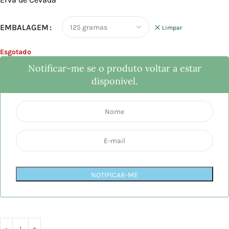
EMBALAGEM
Limpar
Esgotado
Notificar-me se o produto voltar a estar
disponível.
NOTIFICAR-ME