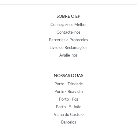
SOBRE O EP
Conheça-nos Melhor
Contacte-nos
Parcerias e Protocolos
Livro de Reclamações
Avalie-nos
NOSSAS LOJAS
Porto - Trindade
Porto - Boavista
Porto - Foz
Porto - S. João
Viana do Castelo
Barcelos