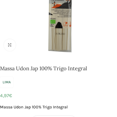
Click to enlarge
Massa Udon Jap 100% Trigo Integral
LIMA
4,97
€
Massa Udon Jap 100% Trigo Integral