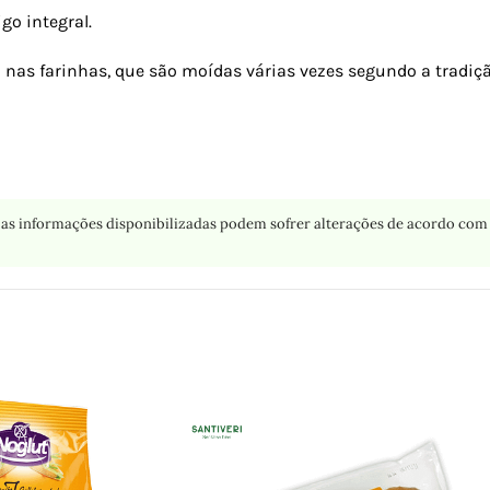
go integral.
 nas farinhas, que são moídas várias vezes segundo a tradiçã
as informações disponibilizadas podem sofrer alterações de acordo com 