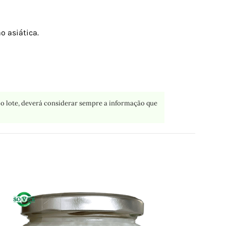
o asiática.
o lote, deverá considerar sempre a informação que