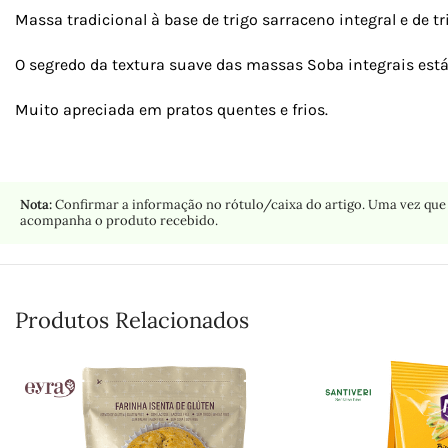
Massa tradicional à base de trigo sarraceno integral e de tri
O segredo da textura suave das massas Soba integrais está
Muito apreciada em pratos quentes e frios.
Nota:
Confirmar a informação no rótulo/caixa do artigo. Uma vez que 
acompanha o produto recebido.
Produtos Relacionados