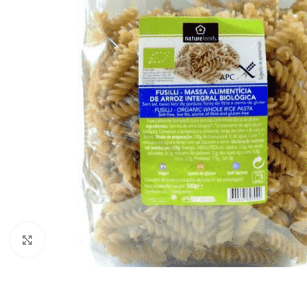
Click to enlarge