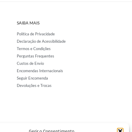
SAIBA MAIS
Política de Privacidade
Declaração de Acessibilidade
Termos e Condições
Perguntas Frequentes
Custos de Envio
Encomendas Internacionais
Seguir Encomenda
Devoluções e Trocas
Gerir o Consentimento