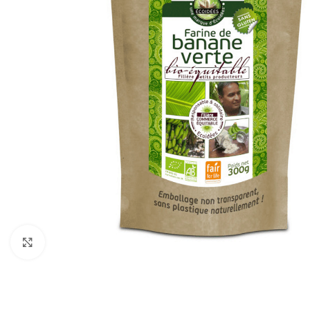
Click to enlarge