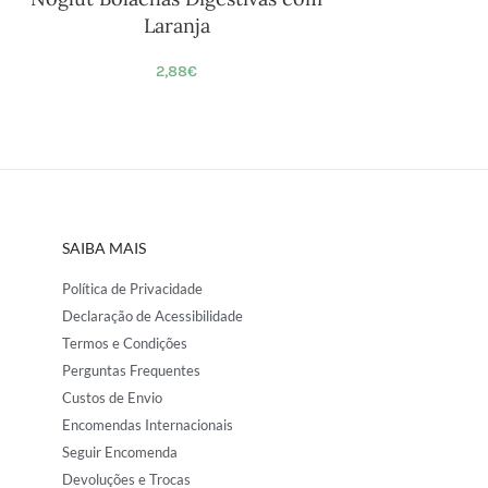
Laranja
2,88
€
SAIBA MAIS
Política de Privacidade
Declaração de Acessibilidade
Termos e Condições
Perguntas Frequentes
Custos de Envio
Encomendas Internacionais
Seguir Encomenda
Devoluções e Trocas