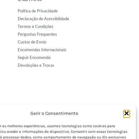
Política de Privacidade
Declaração de Acessibilidade
Termos e Condições
Perguntas Frequentes
Custos de Envio
Encomendas Internacionais
Seguir Encomenda
Devoluções e Trocas
Gerir o Consentimento
er as melhores experiências, usamos tecnologias como cookies para
/ou aceder a informações do dispositivo. Consentir com essas tecnologias
rá processar dados, como comportamento de navegação ou IDs exclusivos