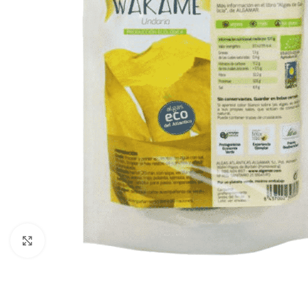
Click to enlarge