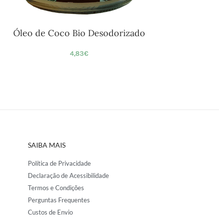
Óleo de Coco Bio Desodorizado
4,83
€
SAIBA MAIS
Política de Privacidade
Declaração de Acessibilidade
Termos e Condições
Perguntas Frequentes
Custos de Envio