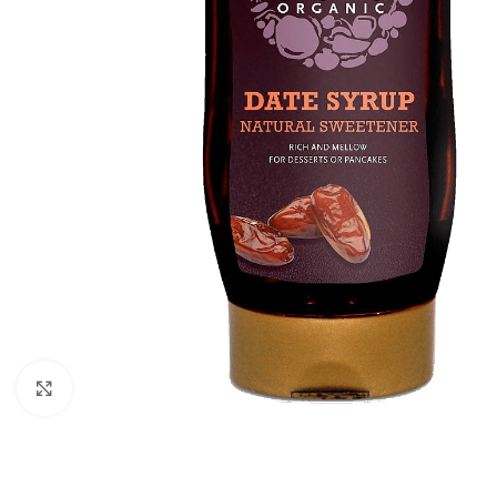
Click to enlarge