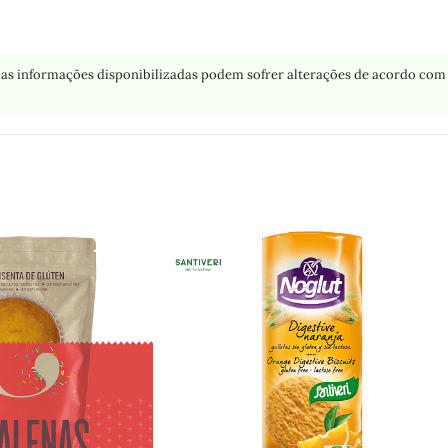
as informações disponibilizadas podem sofrer alterações de acordo com 