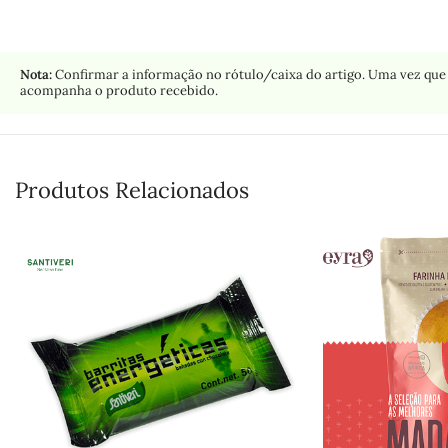
Nota:
Confirmar a informação no rótulo/caixa do artigo. Uma vez que 
acompanha o produto recebido.
Produtos Relacionados