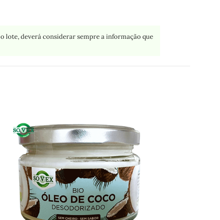
o lote, deverá considerar sempre a informação que