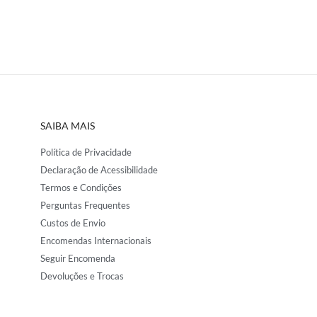
SAIBA MAIS
Política de Privacidade
Declaração de Acessibilidade
Termos e Condições
Perguntas Frequentes
Custos de Envio
Encomendas Internacionais
Seguir Encomenda
Devoluções e Trocas