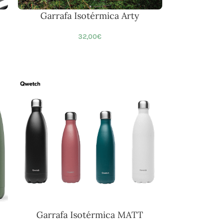
Garrafa Isotérmica Arty
32,00
€
Garrafa Isotérmica MATT