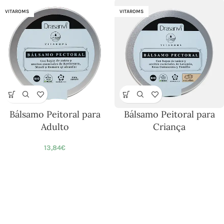
VITAROMS
VITAROMS
Bálsamo Peitoral para
Bálsamo Peitoral para
Adulto
Criança
13,84
€