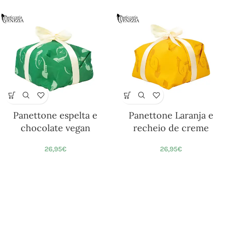
Panettone espelta e
Panettone Laranja e
chocolate vegan
recheio de creme
26,95
€
26,95
€