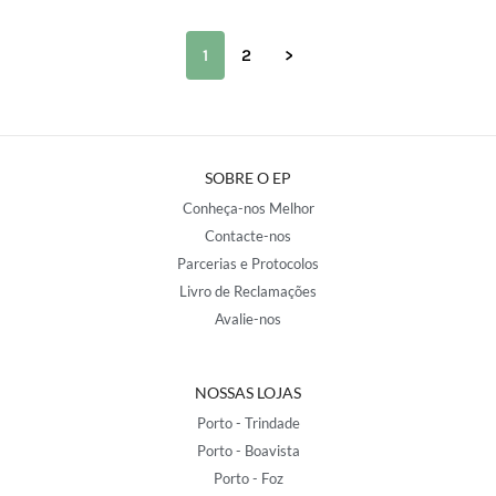
1
2
>
SOBRE O EP
Conheça-nos Melhor
Contacte-nos
Parcerias e Protocolos
Livro de Reclamações
Avalie-nos
NOSSAS LOJAS
Porto - Trindade
Porto - Boavista
Porto - Foz