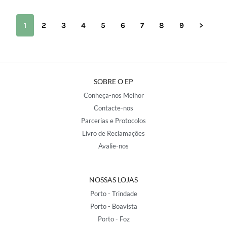
1
2
3
4
5
6
7
8
9
>
SOBRE O EP
Conheça-nos Melhor
Contacte-nos
Parcerias e Protocolos
Livro de Reclamações
Avalie-nos
NOSSAS LOJAS
Porto - Trindade
Porto - Boavista
Porto - Foz