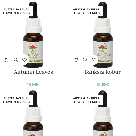
AUSTRALIAN BUSH
AUSTRALIAN BUSH
FLOWER ESSENCES
FLOWER ESSENCES
Autumn Leaves
Banksia Robur
18,99
€
18,99
€
AUSTRALIAN BUSH
AUSTRALIAN BUSH
FLOWER ESSENCES
FLOWER ESSENCES