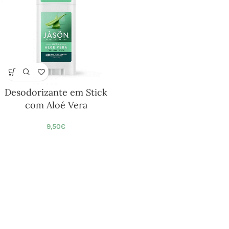
Desodorizante em Stick
com Aloé Vera
9,50
€