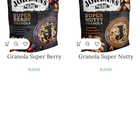
Granola Super Berry
Granola Super Nutty
8,00
€
8,00
€