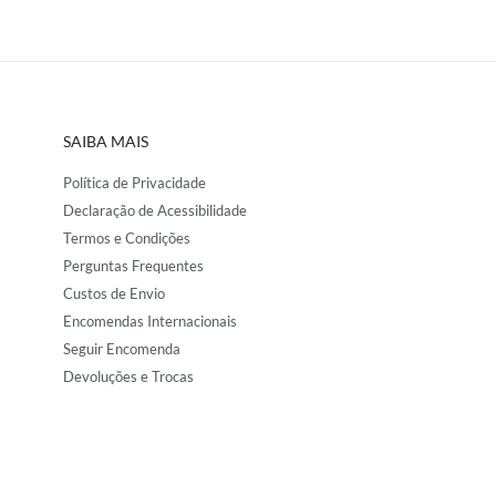
SAIBA MAIS
Política de Privacidade
Declaração de Acessibilidade
Termos e Condições
Perguntas Frequentes
Custos de Envio
Encomendas Internacionais
Seguir Encomenda
Devoluções e Trocas