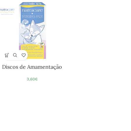
Discos de Amamentação
3,60
€