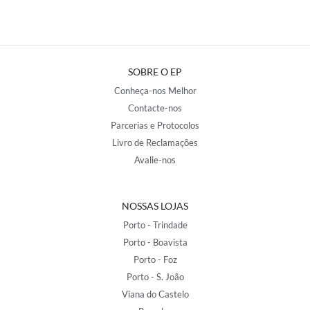
SOBRE O EP
Conheça-nos Melhor
Contacte-nos
Parcerias e Protocolos
Livro de Reclamações
Avalie-nos
NOSSAS LOJAS
Porto - Trindade
Porto - Boavista
Porto - Foz
Porto - S. João
Viana do Castelo