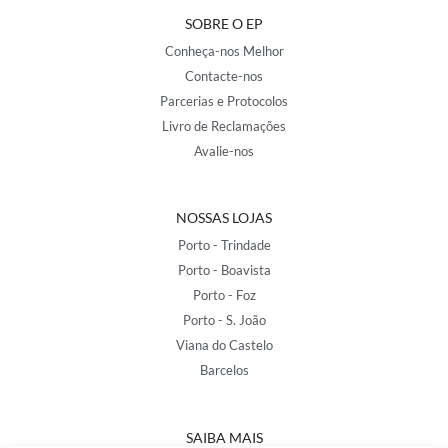
SOBRE O EP
Conheça-nos Melhor
Contacte-nos
Parcerias e Protocolos
Livro de Reclamações
Avalie-nos
NOSSAS LOJAS
Porto - Trindade
Porto - Boavista
Porto - Foz
Porto - S. João
Viana do Castelo
Barcelos
SAIBA MAIS