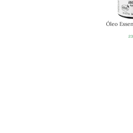
Óleo Essen
23