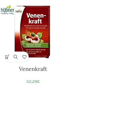
Venenkraft
32,29
€